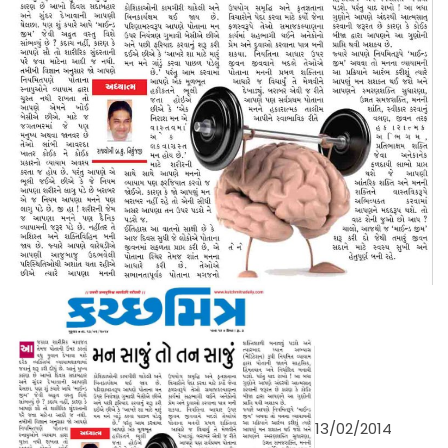
13/02/2014