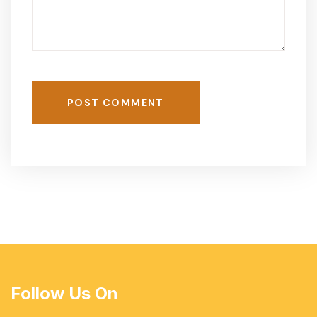
POST COMMENT
Follow Us On