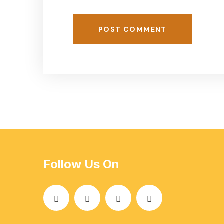
POST COMMENT
Follow Us On