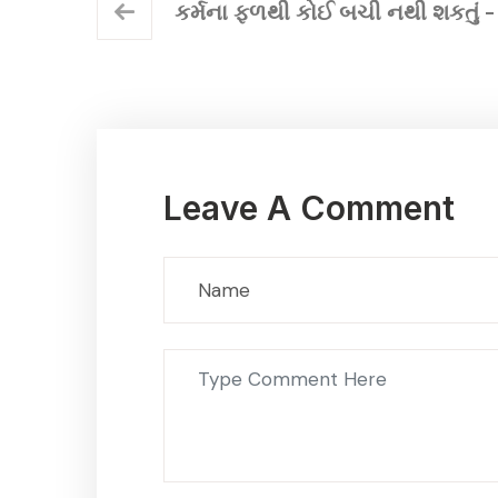
કર્મના ફળથી કોઈ બચી નથી શકતું - 
Leave A Comment