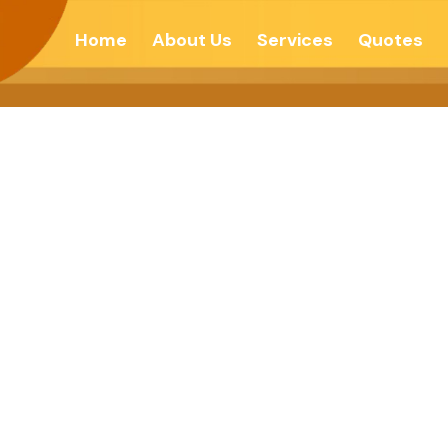
Home
About Us
Services
Quotes
ાંથી બહાર કઈ રીતે