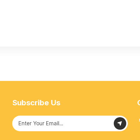
Subscribe Us