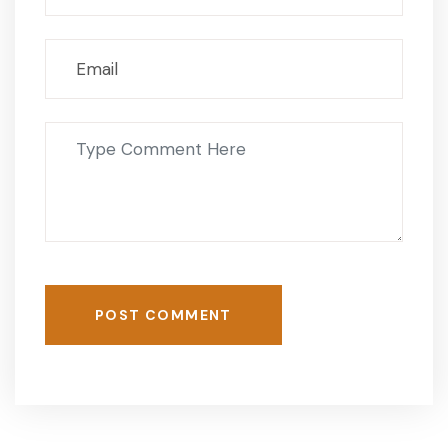
POST COMMENT