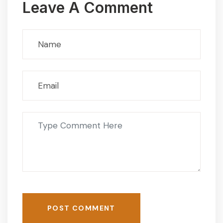
Leave A Comment
POST COMMENT