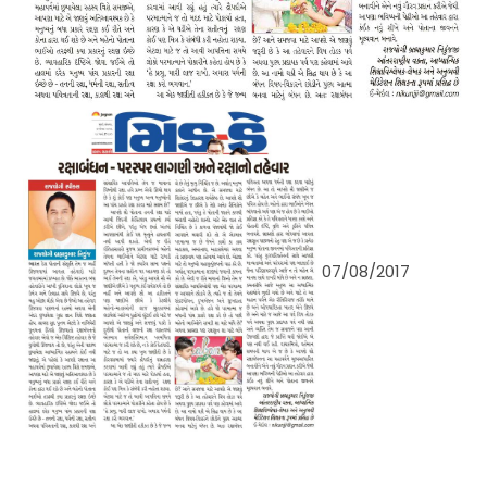
07/08/2017