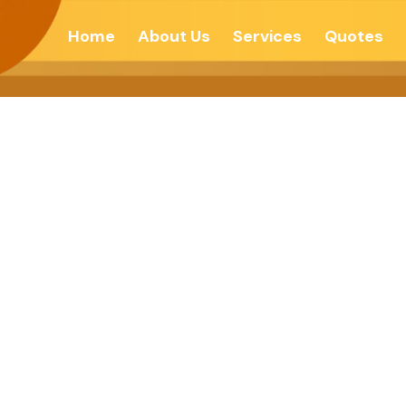
Home
About Us
Services
Quotes
ામાજિક વાતાવરણ વ