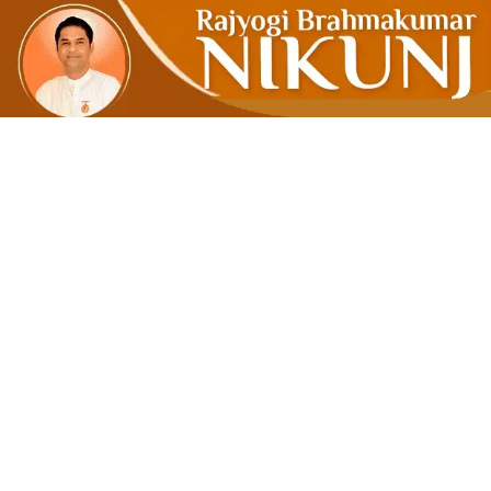
વર્તમાન સ