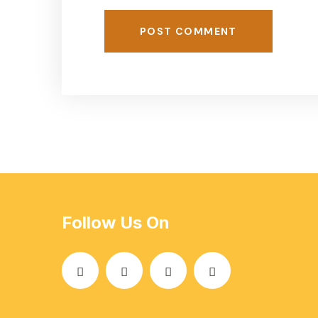
POST COMMENT
Follow Us On