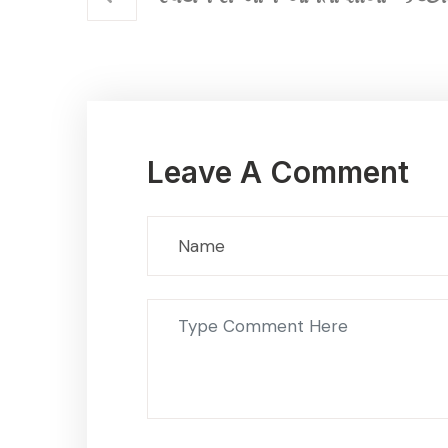
Leave A Comment