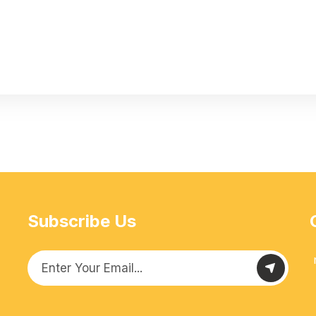
Subscribe Us