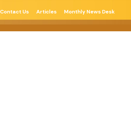
Contact Us
Articles
Monthly News Desk
ચ્ચે મહિલા