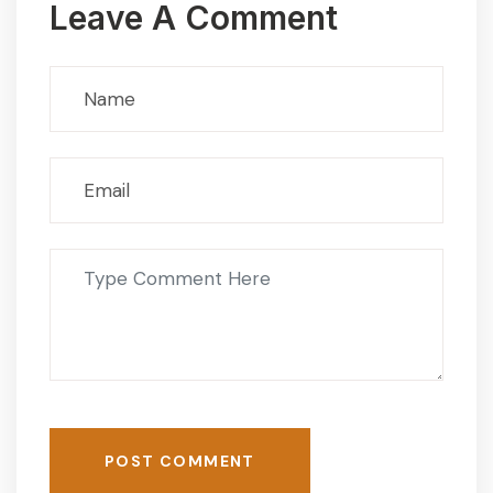
Leave A Comment
POST COMMENT