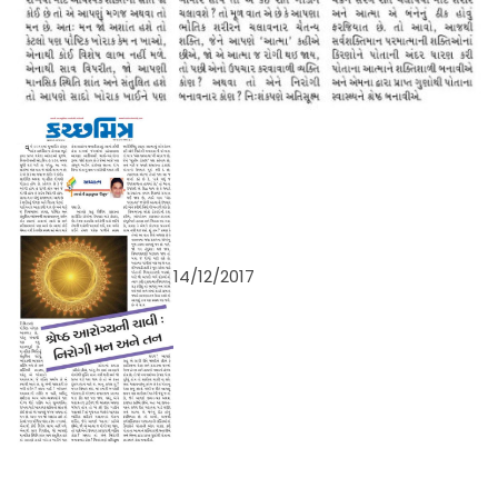
14/12/2017