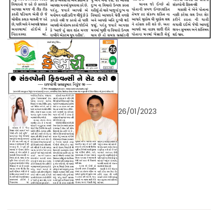
26/01/2023