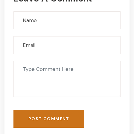
POST COMMENT