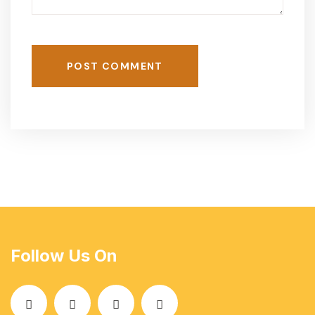
POST COMMENT
Follow Us On