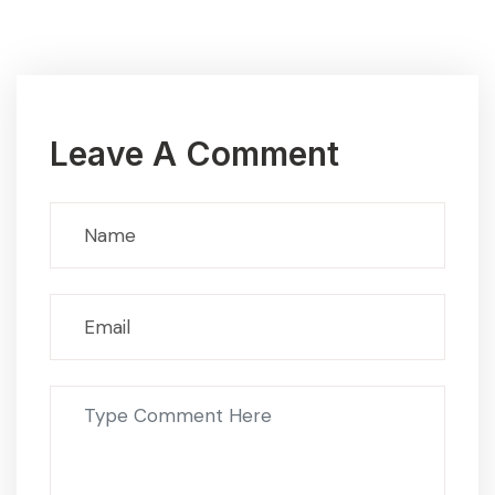
Leave A Comment