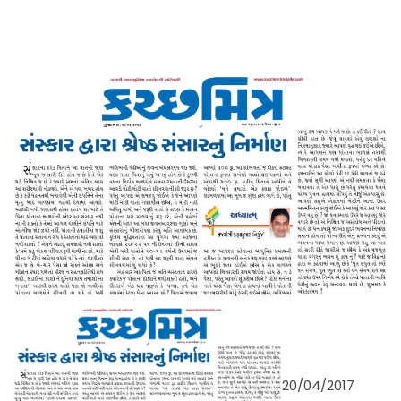
20/04/2017