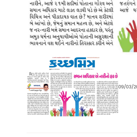
09/03/2