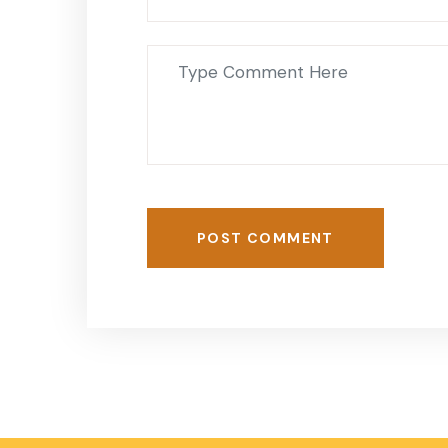
POST COMMENT