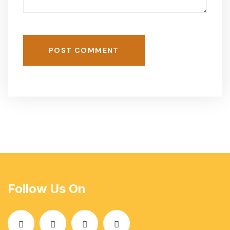
POST COMMENT
Follow Us On