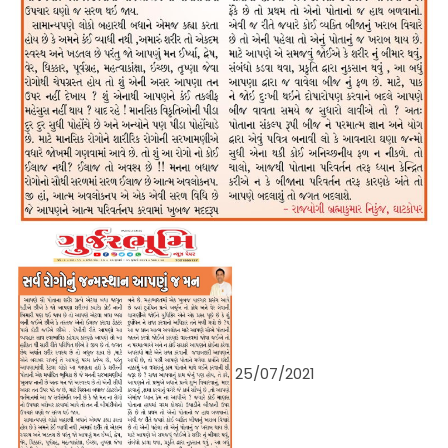
25/07/2021