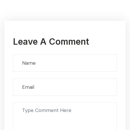
Leave A Comment