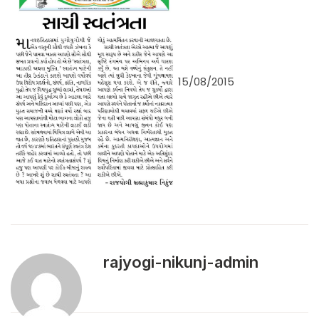
15/08/2015
rajyogi-nikunj-admin