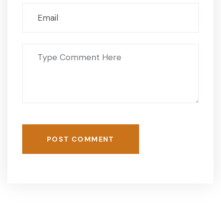
POST COMMENT