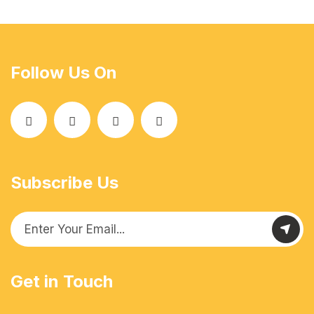
Follow Us On
Subscribe Us
Get in Touch