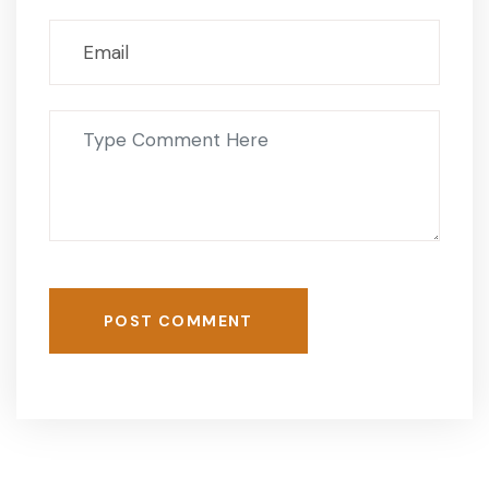
POST COMMENT