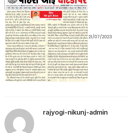
21/07/2023
rajyogi-nikunj-admin