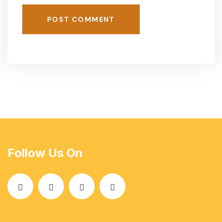
POST COMMENT
Follow Us On