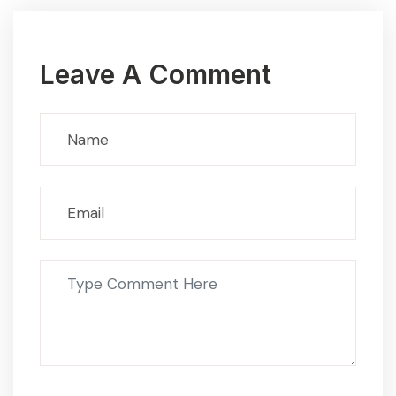
Leave A Comment