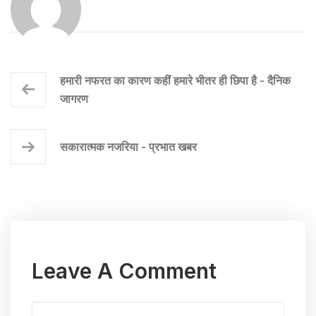
हमारी नफरत का कारण कहीं हमारे भीतर ही छिपा है - दैनिक
जागरण
सकारात्मक नजरिया - प्रभात खबर
Leave A Comment