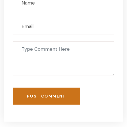
POST COMMENT