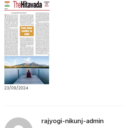
23/09/2024
rajyogi-nikunj-admin