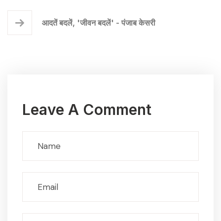
आदतें बदलें, 'जीवन बदलें' - पंजाब केसरी
Leave A Comment