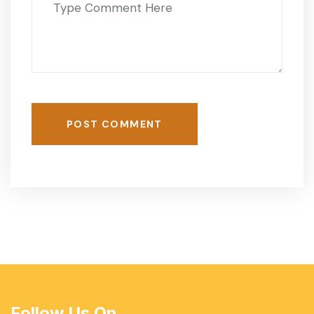
POST COMMENT
Follow Us On