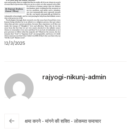
12/3/2025
rajyogi-nikunj-admin
क्षमा करने - मांगने की शक्ति - लोकमत समाचार