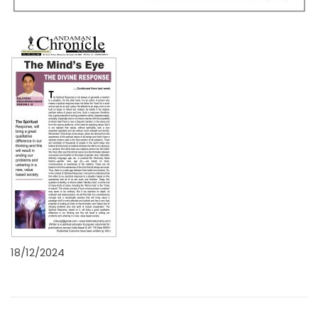
18/12/2024