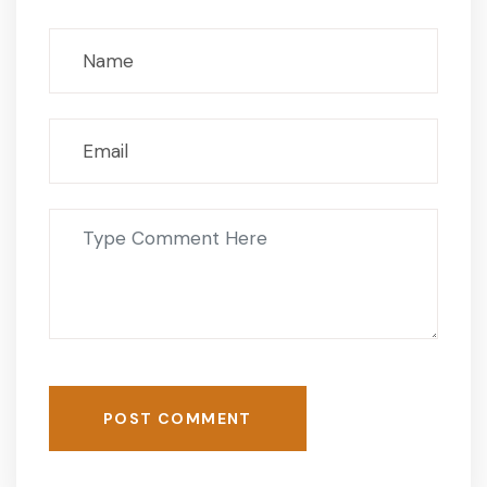
POST COMMENT