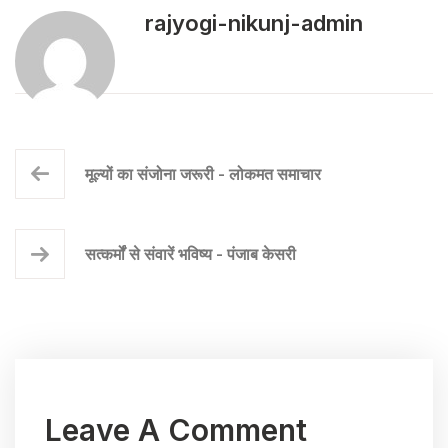
rajyogi-nikunj-admin
मूल्यों का संजोना जरूरी - लोकमत समाचार
सत्कर्मों से संवारें भविष्य - पंजाब केसरी
Leave A Comment