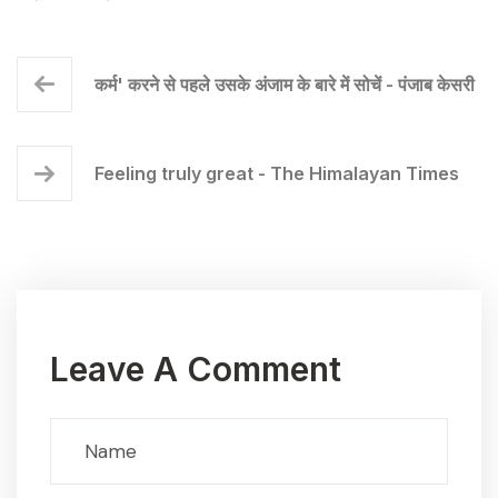
कर्म' करने से पहले उसके अंजाम के बारे में सोचें - पंजाब केसरी
Feeling truly great - The Himalayan Times
Leave A Comment