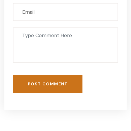
POST COMMENT