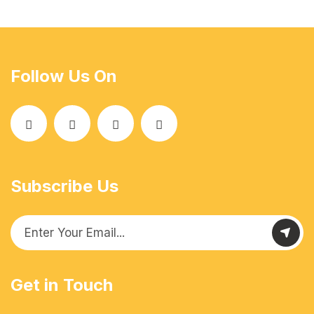
Follow Us On
Subscribe Us
Get in Touch